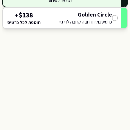
כרטיסים לאירוע
+
$
138
Golden Circle
כרטיס גולדן רחבה קרובה לדי גיי
תוספת לכל כרטיס