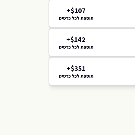
+
$
107
416
תוספת לכל כרטיס
118
121
119
120
117
018
019
020
021
+
$
142
017
16
116
תוספת לכל כרטיס
016
115
015
+
$
351
תוספת לכל כרטיס
014
114
013
113
012
112