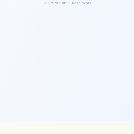
MegaEvents - חוויות בלתי נשכחות