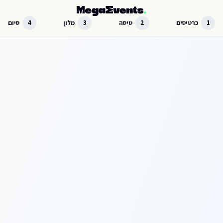
לג לתוכן הראשי
1
כרטיסים
2
טיסה
3
מלון
4
סיום