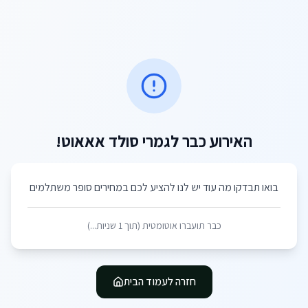
האירוע כבר לגמרי סולד אאאוט!
בואו תבדקו מה עוד יש לנו להציע לכם במחירים סופר משתלמים
כבר תועברו אוטומטית (תוך
1
שניות...)
חזרה לעמוד הבית