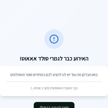
האירוע כבר לגמרי סולד אאאוט!
בואו תבדקו מה עוד יש לנו להציע לכם במחירים סופר משתלמים
כבר תועברו אוטומטית (תוך
1
שניות...)
חזרה לעמוד הבית