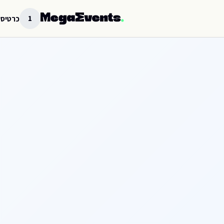
לג לתוכן הראשי
1
כרטיסי