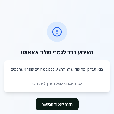
האירוע כבר לגמרי סולד אאאוט!
בואו תבדקו מה עוד יש לנו להציע לכם במחירים סופר משתלמים
כבר תועברו אוטומטית (תוך
1
שניות...)
חזרה לעמוד הבית