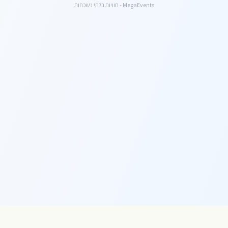
MegaEvents - חוויות בלתי נשכחות