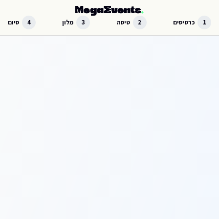
לג לתוכן הראשי
1
כרטיסים
2
טיסה
3
מלון
4
סיום