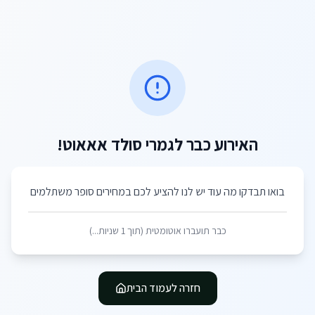
האירוע כבר לגמרי סולד אאאוט!
בואו תבדקו מה עוד יש לנו להציע לכם במחירים סופר משתלמים
כבר תועברו אוטומטית (תוך
1
שניות...)
חזרה לעמוד הבית