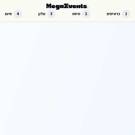
לג לתוכן הראשי
1
כרטיסים
2
טיסה
3
מלון
4
סיום