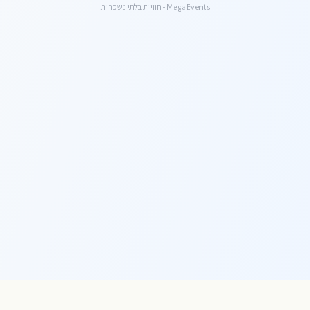
MegaEvents - חוויות בלתי נשכחות