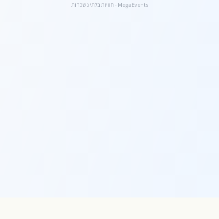
MegaEvents - חוויות בלתי נשכחות