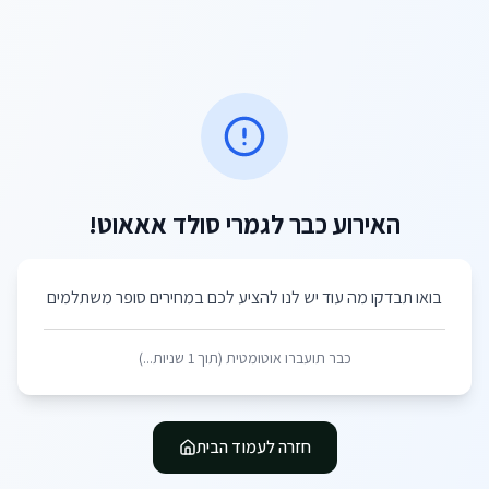
האירוע כבר לגמרי סולד אאאוט!
בואו תבדקו מה עוד יש לנו להציע לכם במחירים סופר משתלמים
כבר תועברו אוטומטית (תוך
1
שניות...)
חזרה לעמוד הבית