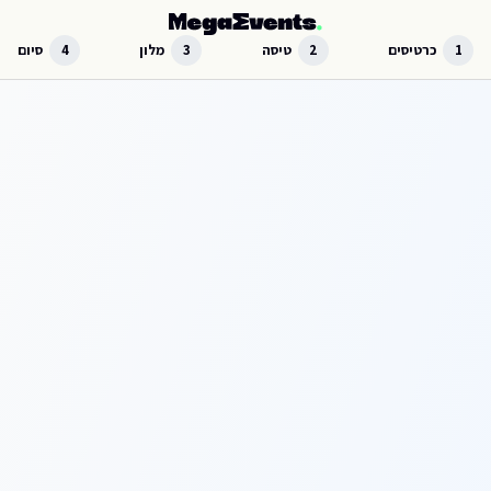
לג לתוכן הראשי
1
כרטיסים
2
טיסה
3
מלון
4
סיום