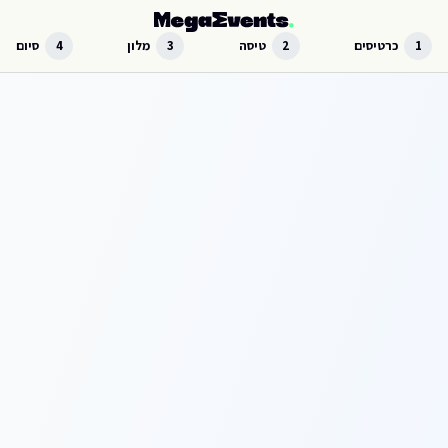
לג לתוכן הראשי
1
כרטיסים
2
טיסה
3
מלון
4
סיום