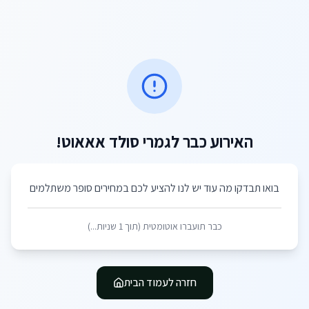
האירוע כבר לגמרי סולד אאאוט!
בואו תבדקו מה עוד יש לנו להציע לכם במחירים סופר משתלמים
כבר תועברו אוטומטית (תוך
1
שניות...)
חזרה לעמוד הבית