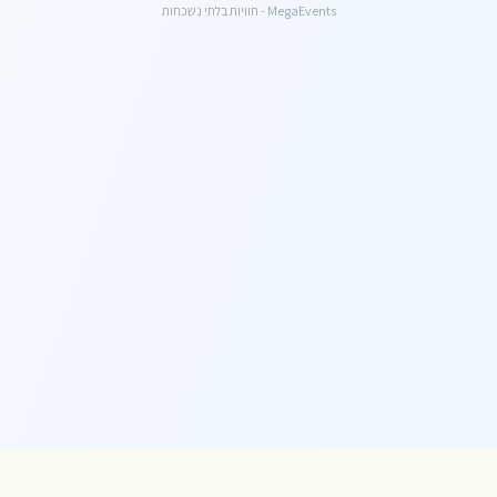
MegaEvents - חוויות בלתי נשכחות