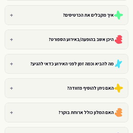
+
איך מקבלים את הכרטיסים?
+
היכן אשב בהופעה/באירוע הספורט?
+
מה להביא וכמה זמן לפני האירוע כדאי להגיע?
+
האם ניתן להוסיף מזוודה?
+
האם המלון כולל ארוחת בוקר?