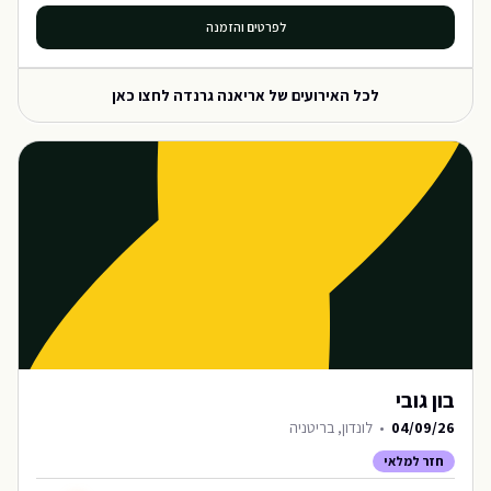
לפרטים והזמנה
לכל האירועים של
אריאנה גרנדה
לחצו כאן
בון גובי
04/09/26
•
לונדון, בריטניה
חזר למלאי