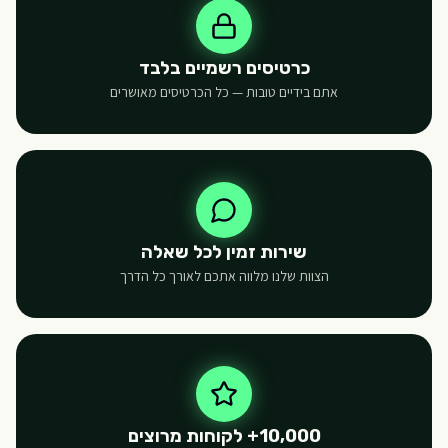
כרטיסים רשמיים בלבד
אתם בידיים טובות — כל הכרטיסים מאושרים
שירות זמין לכל שאלה
הצוות שלנו מלווה אתכם לאורך כל הדרך
10,000+ לקוחות מרוצים