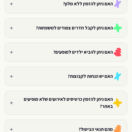
+
האם ניתן להזמין ללא מלון?
+
האם ניתן לקבל חדרים צמודים למשפחות?
+
האם ניתן להביא ילדים למופעים?
+
האם יש הנחות לקבוצות?
האם ניתן להזמין כרטיסים לאירועים שלא מופיעים
+
באתר?
+
מהם תנאי הביטול?