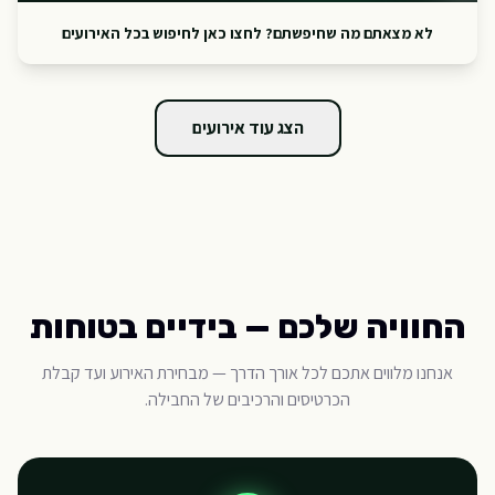
לא מצאתם מה שחיפשתם? לחצו כאן לחיפוש בכל האירועים
הצג עוד אירועים
החוויה שלכם — בידיים בטוחות
אנחנו מלווים אתכם לכל אורך הדרך — מבחירת האירוע ועד קבלת
הכרטיסים והרכיבים של החבילה.