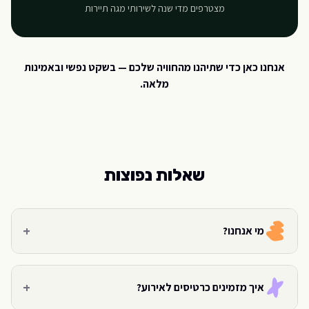
מצטרפים מדי שנה לשירותי מגה תיירות
אנחנו כאן כדי שתיהנו מהחוויה שלכם — בשקט נפשי ובאמינות
מלאה.
שאלות נפוצות
+
מי אנחנו?
+
איך מזמינים כרטיסים לאירוע?