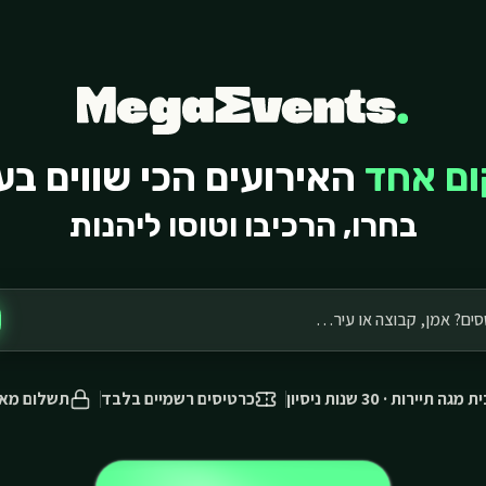
ם אחד
האירועים הכי שווים בע
בחרו, הרכיבו וטוסו ליהנות
מגה תיירות · 30 שנות ניסיון
כרטיסים רשמיים בלבד
תשלום מא