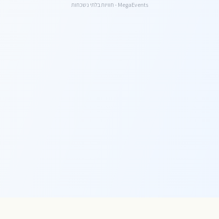
MegaEvents - חוויות בלתי נשכחות