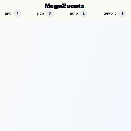
לג לתוכן הראשי
1
כרטיסים
2
טיסה
3
מלון
4
סיום