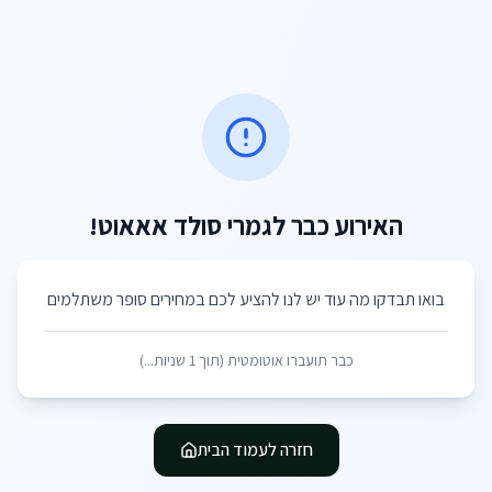
האירוע כבר לגמרי סולד אאאוט!
בואו תבדקו מה עוד יש לנו להציע לכם במחירים סופר משתלמים
כבר תועברו אוטומטית (תוך
1
שניות...)
חזרה לעמוד הבית