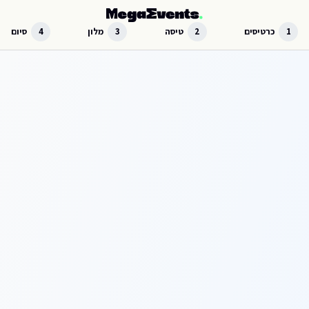
לג לתוכן הראשי
1
כרטיסים
2
טיסה
3
מלון
4
סיום