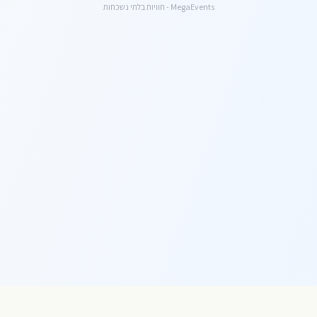
MegaEvents - חוויות בלתי נשכחות