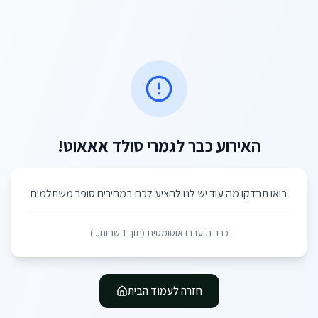
האירוע כבר לגמרי סולד אאאוט!
בואו תבדקו מה עוד יש לנו להציע לכם במחירים סופר משתלמים
כבר תועברו אוטומטית (תוך
1
שניות...)
חזרה לעמוד הבית