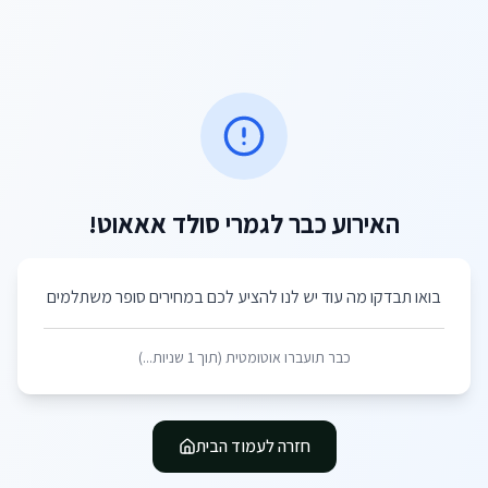
האירוע כבר לגמרי סולד אאאוט!
בואו תבדקו מה עוד יש לנו להציע לכם במחירים סופר משתלמים
כבר תועברו אוטומטית (תוך
1
שניות...)
חזרה לעמוד הבית