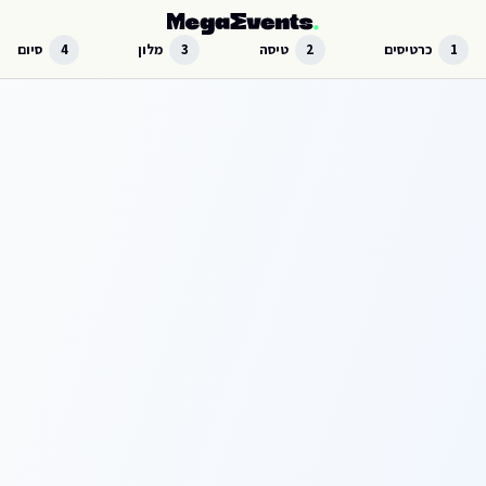
לג לתוכן הראשי
1
כרטיסים
2
טיסה
3
מלון
4
סיום