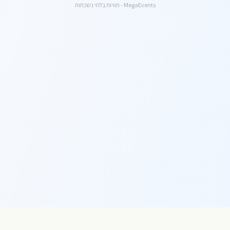
MegaEvents - חוויות בלתי נשכחות