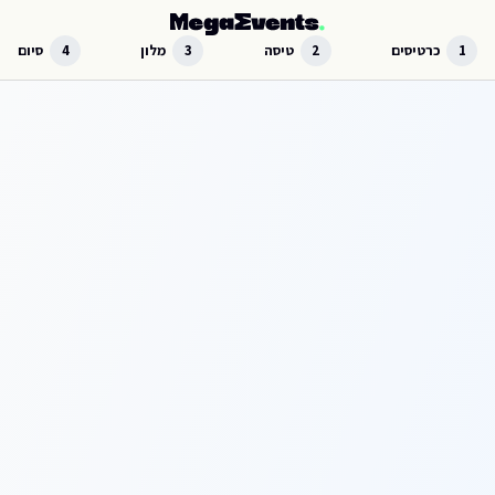
לג לתוכן הראשי
1
כרטיסים
2
טיסה
3
מלון
4
סיום