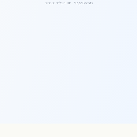
MegaEvents - חוויות בלתי נשכחות