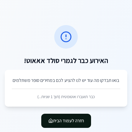
האירוע כבר לגמרי סולד אאאוט!
בואו תבדקו מה עוד יש לנו להציע לכם במחירים סופר משתלמים
כבר תועברו אוטומטית (תוך
1
שניות...)
חזרה לעמוד הבית