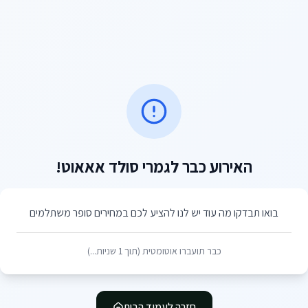
האירוע כבר לגמרי סולד אאאוט!
בואו תבדקו מה עוד יש לנו להציע לכם במחירים סופר משתלמים
כבר תועברו אוטומטית (תוך
1
שניות...)
חזרה לעמוד הבית