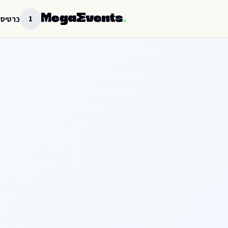
לג לתוכן הראשי
1
כרטיסי