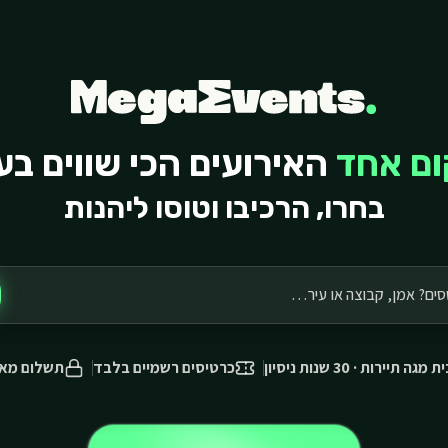
ם אחד
האירועים הכי שווים בע
בחרו, הרכיבו וטוסו ליהנות
מגה תיירות · 30 שנות ניסיון
כרטיסים רשמיים בלבד
תשלום מא