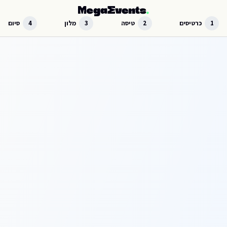
לג לתוכן הראשי
1
כרטיסים
2
טיסה
3
מלון
4
סיום