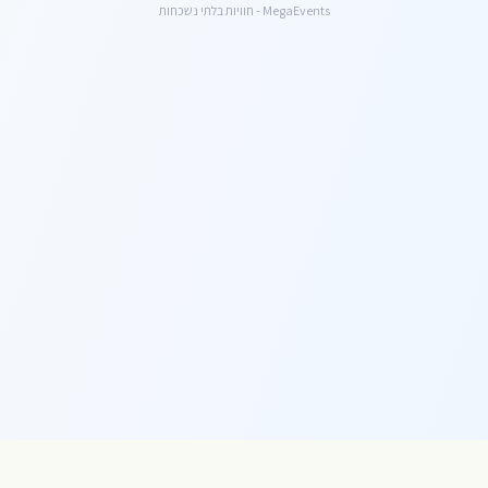
MegaEvents - חוויות בלתי נשכחות