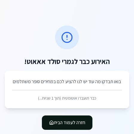
האירוע כבר לגמרי סולד אאאוט!
בואו תבדקו מה עוד יש לנו להציע לכם במחירים סופר משתלמים
כבר תועברו אוטומטית (תוך
1
שניות...)
חזרה לעמוד הבית