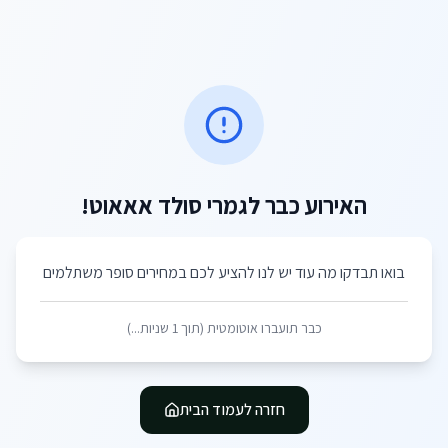
האירוע כבר לגמרי סולד אאאוט!
בואו תבדקו מה עוד יש לנו להציע לכם במחירים סופר משתלמים
כבר תועברו אוטומטית (תוך
1
שניות...)
חזרה לעמוד הבית