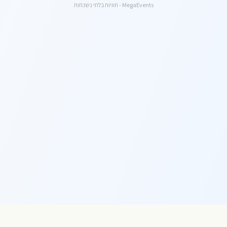
MegaEvents - חוויות בלתי נשכחות