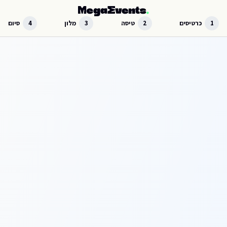
לג לתוכן הראשי
1
כרטיסים
2
טיסה
3
מלון
4
סיום