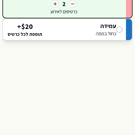
2
כרטיסים לאירוע
+
$
20
עמידה
כחול במפה
תוספת לכל כרטיס