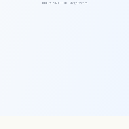
MegaEvents - חוויות בלתי נשכחות