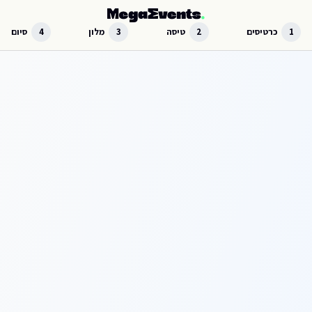
לג לתוכן הראשי
1
כרטיסים
2
טיסה
3
מלון
4
סיום