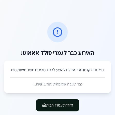
האירוע כבר לגמרי סולד אאאוט!
בואו תבדקו מה עוד יש לנו להציע לכם במחירים סופר משתלמים
כבר תועברו אוטומטית (תוך
1
שניות...)
חזרה לעמוד הבית