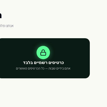
ה
אנחנו מלו
כרטיסים רשמיים בלבד
אתם בידיים טובות — כל הכרטיסים מאושרים