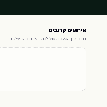
אירועים קרובים
בחרו תאריך הופעה והתחילו להרכיב את החבילה שלכם