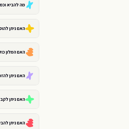
מה להביא וכמה
האם ניתן להוס
האם המלון כול
האם ניתן להזמ
האם ניתן לקב
האם ניתן להבי