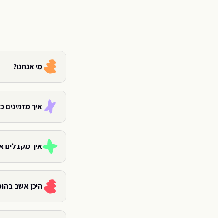
מי אנחנו?
איך מזמינים כ
איך מקבלים א
היכן אשב בהו