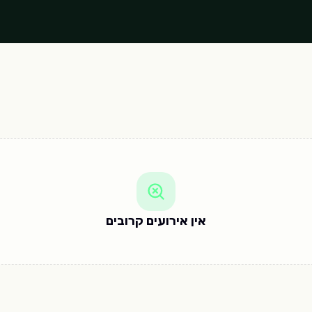
אין אירועים קרובים