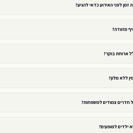
 זמן לפני האירוע כדאי להגיע?
יף מזוודה?
ל ארוחת בוקר?
ין ללא מלון?
ל חדרים צמודים למשפחות?
א ילדים למופעים?