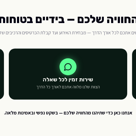
חוויה שלכם — בידיים בטוחות
וים אתכם לכל אורך הדרך — מבחירת האירוע ועד קבלת הכרטיסים והרכיבים של
שירות זמין לכל שאלה
הצוות שלנו מלווה אתכם לאורך כל הדרך
אנחנו כאן כדי שתיהנו מהחוויה שלכם — בשקט נפשי ובאמינות מלאה.