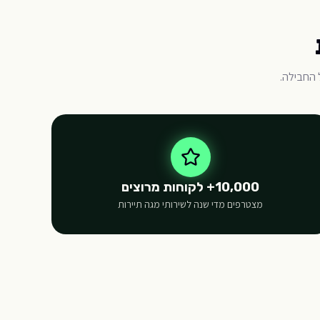
 החבילה.
10,000+ לקוחות מרוצים
מצטרפים מדי שנה לשירותי מגה תיירות