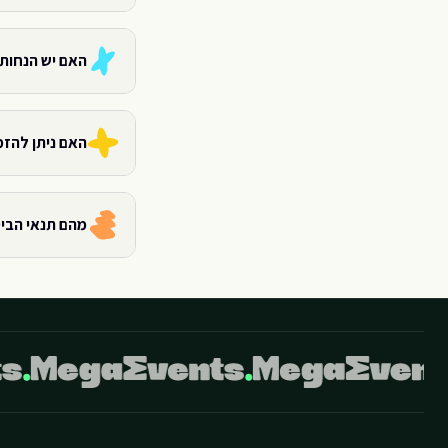
האם יש הנחות
האם ניתן להזמ
מהם תנאי הבי