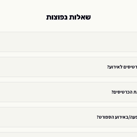
שאלות נפוצות
רטיסים לאירוע?
ת הכרטיסים?
פעה/באירוע הספורט?