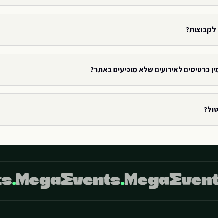
 לקבוצות?
ין כרטיסים לאירועים שלא מופיעים באתר?
טול?