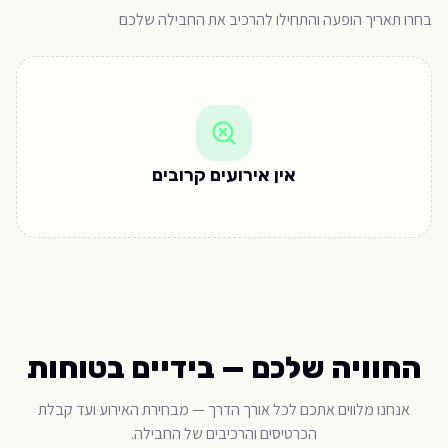
בחרו תאריך הופעה והתחילו להרכיב את החבילה שלכם
אין אירועים קרובים
החוויה שלכם — בידיים בטוחות
אנחנו מלווים אתכם לכל אורך הדרך — מבחירת האירוע ועד קבלת
הכרטיסים והרכיבים של החבילה.