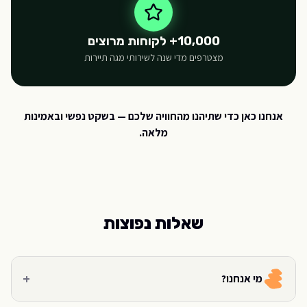
10,000+ לקוחות מרוצים
מצטרפים מדי שנה לשירותי מגה תיירות
אנחנו כאן כדי שתיהנו מהחוויה שלכם — בשקט נפשי ובאמינות
מלאה.
שאלות נפוצות
+
מי אנחנו?