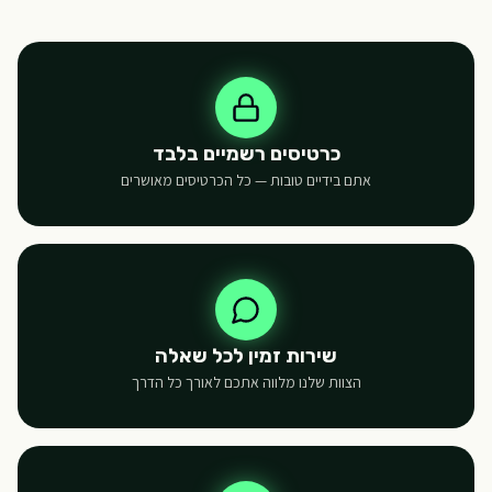
כרטיסים רשמיים בלבד
אתם בידיים טובות — כל הכרטיסים מאושרים
שירות זמין לכל שאלה
הצוות שלנו מלווה אתכם לאורך כל הדרך