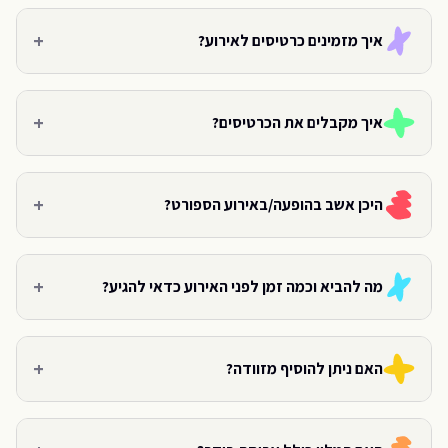
+
איך מזמינים כרטיסים לאירוע?
+
איך מקבלים את הכרטיסים?
+
היכן אשב בהופעה/באירוע הספורט?
+
מה להביא וכמה זמן לפני האירוע כדאי להגיע?
+
האם ניתן להוסיף מזוודה?