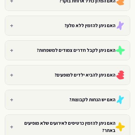
+
האם המלון כולל ארוחת בוקר?
+
האם ניתן להזמין ללא מלון?
+
האם ניתן לקבל חדרים צמודים למשפחות?
+
האם ניתן להביא ילדים למופעים?
+
האם יש הנחות לקבוצות?
האם ניתן להזמין כרטיסים לאירועים שלא מופיעים
+
באתר?