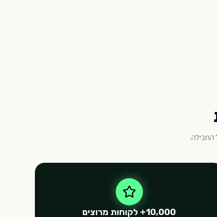
 החבילה.
10,000+ לקוחות מרוצים