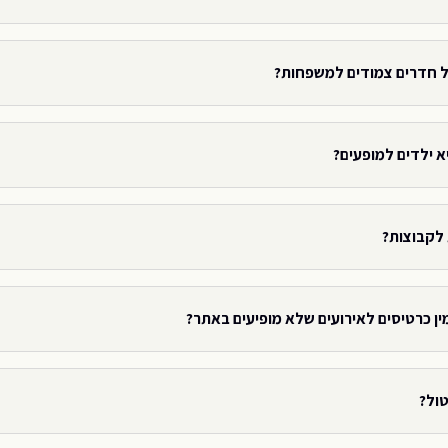
ל חדרים צמודים למשפחות?
א ילדים למופעים?
 לקבוצות?
ין כרטיסים לאירועים שלא מופיעים באתר?
טול?