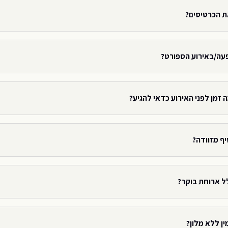
ת הכרטיסים?
פעה/באירוע הספורט?
 זמן לפני האירוע כדאי להגיע?
יף מזוודה?
ל ארוחת בוקר?
ין ללא מלון?