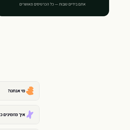
אתם בידיים טובות — כל הכרטיסים מאושרים
מי אנחנו?
איך מזמינים כ