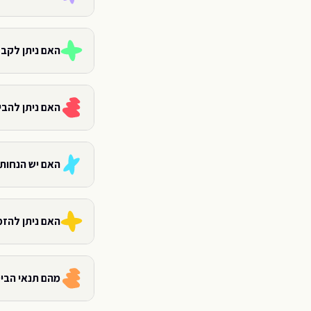
האם ניתן לקב
האם ניתן להבי
האם יש הנחות
האם ניתן להזמ
מהם תנאי הבי