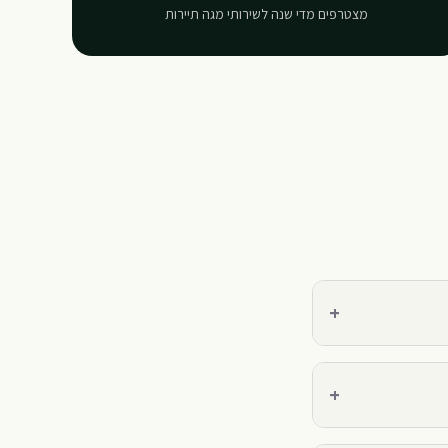
מצטרפים מדי שנה לשירותי מגה תיירות
+
+