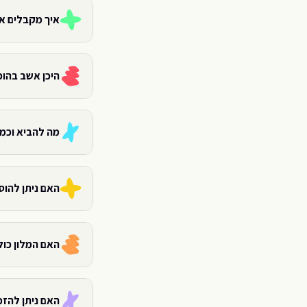
איך מקבלים א
היכן אשב בהו
מה להביא וכמה
האם ניתן להוס
האם המלון כול
האם ניתן להזמ