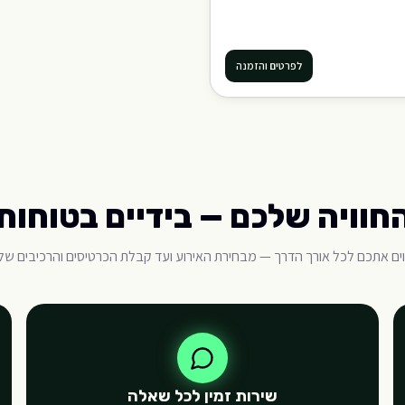
לפרטים והזמנה
חוויה שלכם — בידיים בטוחות
וים אתכם לכל אורך הדרך — מבחירת האירוע ועד קבלת הכרטיסים והרכיבים של
שירות זמין לכל שאלה