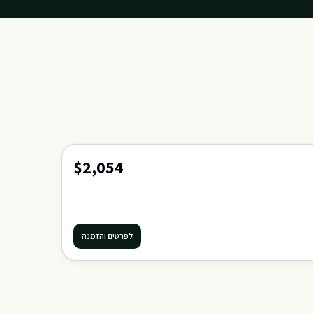
$2,054
לפרטים והזמנה