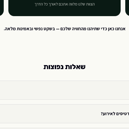
הצוות שלנו מלווה אתכם לאורך כל הדרך
אנחנו כאן כדי שתיהנו מהחוויה שלכם — בשקט נפשי ובאמינות מלאה.
שאלות נפוצות
רטיסים לאירוע?