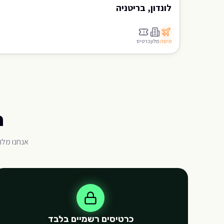
לונדון, בריטניה
טיסה
מלון
כרטיס
ה
אנחנו מלו
כרטיסים רשמיים בלבד