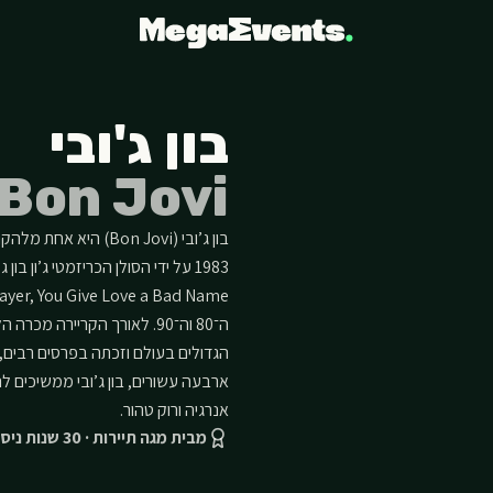
בון ג'ובי
Bon Jovi
בון ג’ובי (Bon Jovi)
הגדולים בעולם וזכתה בפרסים רבים, 
ארבעה עשורים, בון ג’ובי ממשיכים 
אנרגיה ורוק טהור.
מבית מגה תיירות · 30 שנות ניסיון