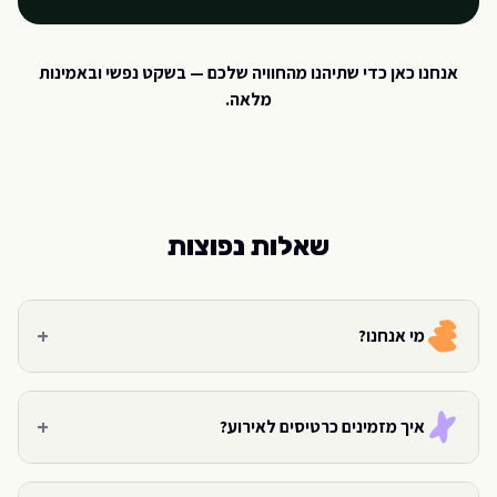
אנחנו כאן כדי שתיהנו מהחוויה שלכם — בשקט נפשי ובאמינות
מלאה.
שאלות נפוצות
+
מי אנחנו?
+
איך מזמינים כרטיסים לאירוע?