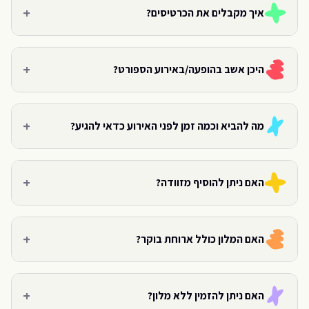
+
איך מקבלים את הכרטיסים?
+
היכן אשב בהופעה/באירוע הספורט?
+
מה להביא וכמה זמן לפני האירוע כדאי להגיע?
+
האם ניתן להוסיף מזוודה?
+
האם המלון כולל ארוחת בוקר?
+
האם ניתן להזמין ללא מלון?