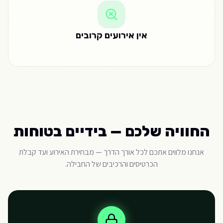
אין אירועים קרובים
החוויה שלכם — בידיים בטוחות
אנחנו מלווים אתכם לכל אורך הדרך — מבחירת האירוע ועד קבלת
הכרטיסים והרכיבים של החבילה.