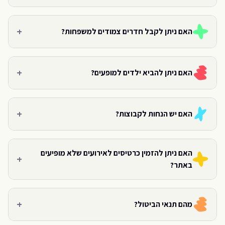
+
האם ניתן לקבל חדרים צמודים למשפחות?
+
האם ניתן להביא ילדים למופעים?
+
האם יש הנחות לקבוצות?
האם ניתן להזמין כרטיסים לאירועים שלא מופיעים
+
באתר?
+
מהם תנאי הביטול?