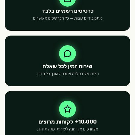
כרטיסים רשמיים בלבד
אתם בידיים טובות — כל הכרטיסים מאושרים
שירות זמין לכל שאלה
הצוות שלנו מלווה אתכם לאורך כל הדרך
10,000+ לקוחות מרוצים
מצטרפים מדי שנה לשירותי מגה תיירות