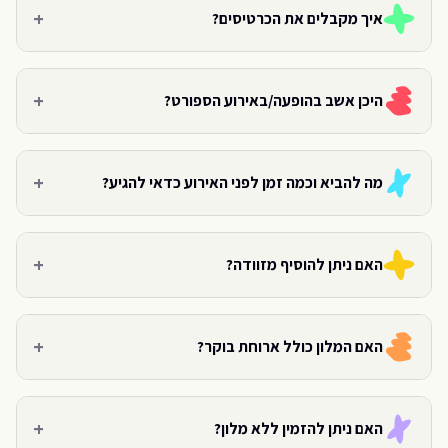
+
איך מקבלים את הכרטיסים?
+
היכן אשב בהופעה/באירוע הספורט?
+
מה להביא וכמה זמן לפני האירוע כדאי להגיע?
+
האם ניתן להוסיף מזוודה?
+
האם המלון כולל ארוחת בוקר?
+
האם ניתן להזמין ללא מלון?