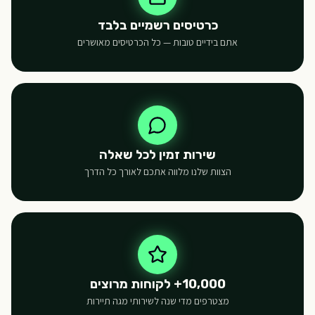
כרטיסים רשמיים בלבד
אתם בידיים טובות — כל הכרטיסים מאושרים
שירות זמין לכל שאלה
הצוות שלנו מלווה אתכם לאורך כל הדרך
10,000+ לקוחות מרוצים
מצטרפים מדי שנה לשירותי מגה תיירות