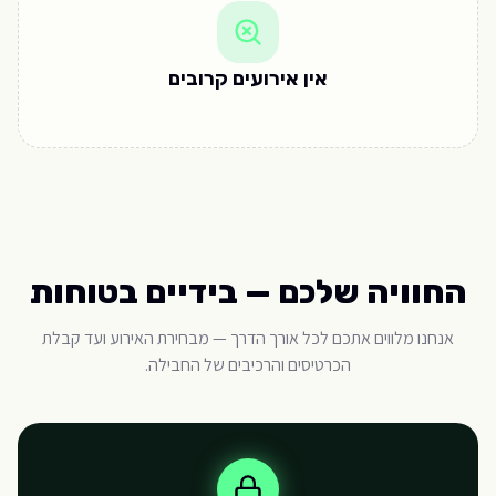
אין אירועים קרובים
החוויה שלכם — בידיים בטוחות
אנחנו מלווים אתכם לכל אורך הדרך — מבחירת האירוע ועד קבלת
הכרטיסים והרכיבים של החבילה.