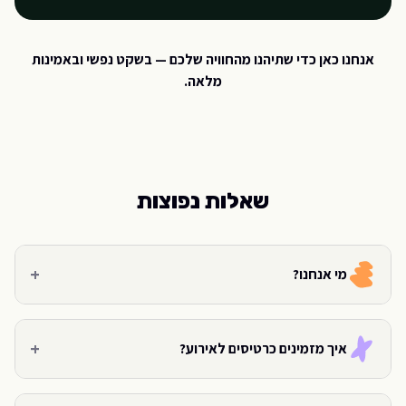
אנחנו כאן כדי שתיהנו מהחוויה שלכם — בשקט נפשי ובאמינות
מלאה.
שאלות נפוצות
+
מי אנחנו?
+
איך מזמינים כרטיסים לאירוע?