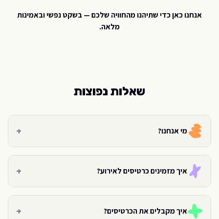
אנחנו כאן כדי שתיהנו מהחוויה שלכם — בשקט נפשי ובאמינות
מלאה.
שאלות נפוצות
+
מי אנחנו?
+
איך מזמינים כרטיסים לאירוע?
+
איך מקבלים את הכרטיסים?