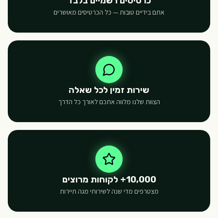
כרטיסים רשמיים בלבד
אתם בידיים טובות — כל הכרטיסים מאושרים
שירות זמין לכל שאלה
הצוות שלנו מלווה אתכם לאורך כל הדרך
10,000+ לקוחות מרוצים
מצטרפים מדי שנה לשירותי מגה תיירות