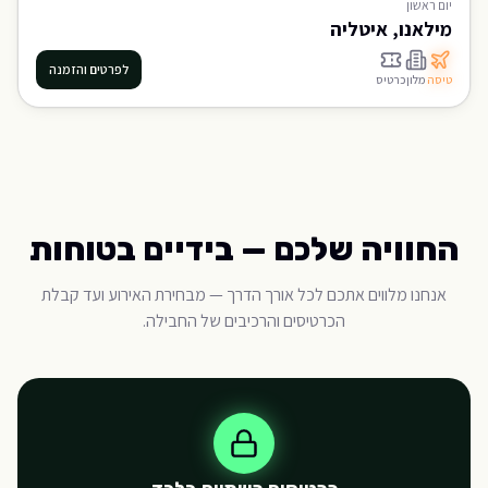
יום
ראשון
מילאנו, איטליה
לפרטים והזמנה
טיסה
מלון
כרטיס
החוויה שלכם — בידיים בטוחות
אנחנו מלווים אתכם לכל אורך הדרך — מבחירת האירוע ועד קבלת
הכרטיסים והרכיבים של החבילה.