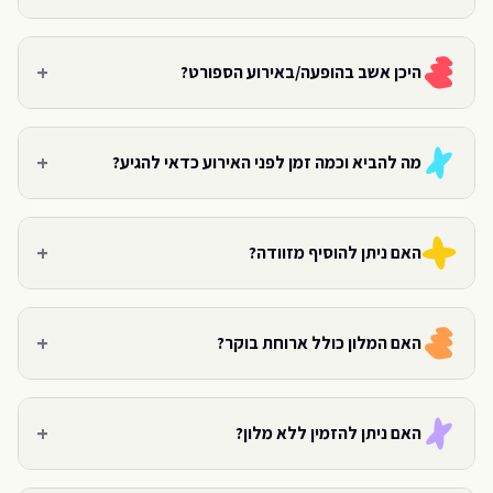
+
היכן אשב בהופעה/באירוע הספורט?
+
מה להביא וכמה זמן לפני האירוע כדאי להגיע?
+
האם ניתן להוסיף מזוודה?
+
האם המלון כולל ארוחת בוקר?
+
האם ניתן להזמין ללא מלון?