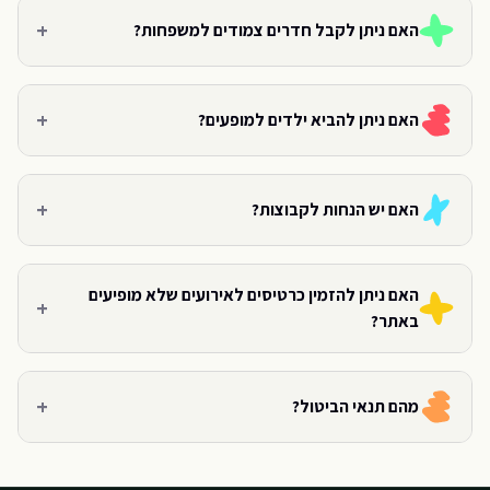
+
האם ניתן לקבל חדרים צמודים למשפחות?
+
האם ניתן להביא ילדים למופעים?
+
האם יש הנחות לקבוצות?
האם ניתן להזמין כרטיסים לאירועים שלא מופיעים
+
באתר?
+
מהם תנאי הביטול?