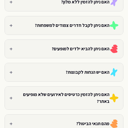
+
האם ניתן להזמין ללא מלון?
+
האם ניתן לקבל חדרים צמודים למשפחות?
+
האם ניתן להביא ילדים למופעים?
+
האם יש הנחות לקבוצות?
האם ניתן להזמין כרטיסים לאירועים שלא מופיעים
+
באתר?
+
מהם תנאי הביטול?