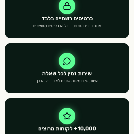
כרטיסים רשמיים בלבד
אתם בידיים טובות — כל הכרטיסים מאושרים
שירות זמין לכל שאלה
הצוות שלנו מלווה אתכם לאורך כל הדרך
10,000+ לקוחות מרוצים