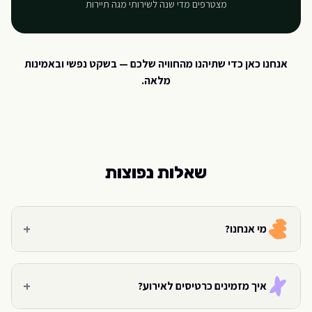
מצטרפים מדי שנה לשירותי מגה תיירות
אנחנו כאן כדי שתיהנו מהחוויה שלכם — בשקט נפשי ובאמינות
מלאה.
שאלות נפוצות
+
מי אנחנו?
+
איך מזמינים כרטיסים לאירוע?