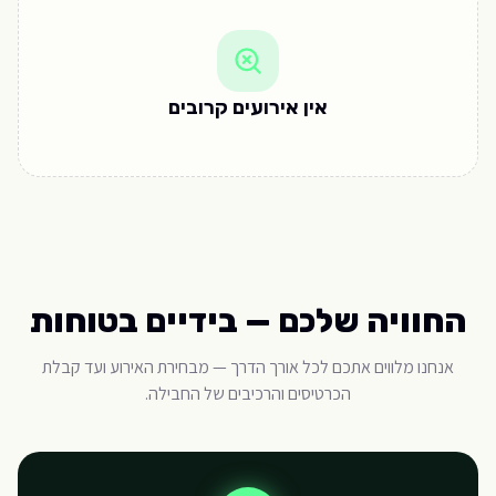
אין אירועים קרובים
החוויה שלכם — בידיים בטוחות
אנחנו מלווים אתכם לכל אורך הדרך — מבחירת האירוע ועד קבלת
הכרטיסים והרכיבים של החבילה.