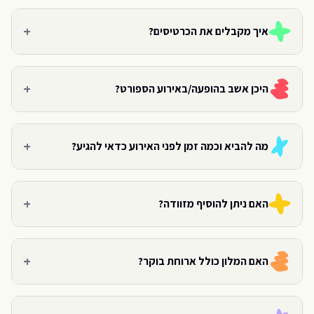
+
איך מקבלים את הכרטיסים?
+
היכן אשב בהופעה/באירוע הספורט?
+
מה להביא וכמה זמן לפני האירוע כדאי להגיע?
+
האם ניתן להוסיף מזוודה?
+
האם המלון כולל ארוחת בוקר?