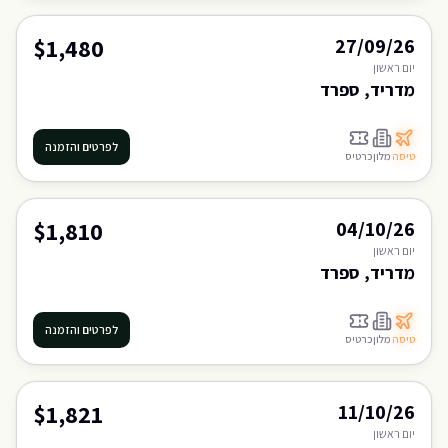
$1,480
27/09/26
יום
ראשון
מדריד, ספרד
לפרטים והזמנה
טיסה
מלון
כרטיס
$1,810
04/10/26
יום
ראשון
מדריד, ספרד
לפרטים והזמנה
טיסה
מלון
כרטיס
$1,821
11/10/26
יום
ראשון