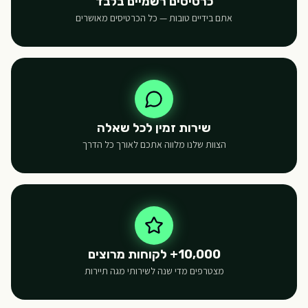
כרטיסים רשמיים בלבד
אתם בידיים טובות — כל הכרטיסים מאושרים
שירות זמין לכל שאלה
הצוות שלנו מלווה אתכם לאורך כל הדרך
10,000+ לקוחות מרוצים
מצטרפים מדי שנה לשירותי מגה תיירות