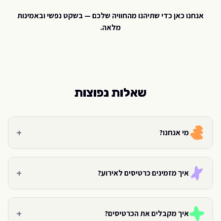
אנחנו כאן כדי שתיהנו מהחוויה שלכם — בשקט נפשי ובאמינות
מלאה.
שאלות נפוצות
+
מי אנחנו?
+
איך מזמינים כרטיסים לאירוע?
+
איך מקבלים את הכרטיסים?