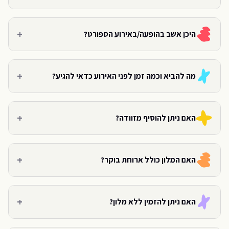
+
היכן אשב בהופעה/באירוע הספורט?
+
מה להביא וכמה זמן לפני האירוע כדאי להגיע?
+
האם ניתן להוסיף מזוודה?
+
האם המלון כולל ארוחת בוקר?
+
האם ניתן להזמין ללא מלון?