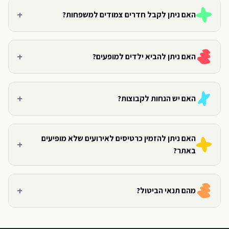
+
האם ניתן לקבל חדרים צמודים למשפחות?
+
האם ניתן להביא ילדים למופעים?
+
האם יש הנחות לקבוצות?
האם ניתן להזמין כרטיסים לאירועים שלא מופיעים
+
באתר?
+
מהם תנאי הביטול?