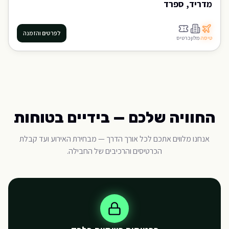
מדריד, ספרד
לפרטים והזמנה
טיסה
מלון
כרטיס
החוויה שלכם — בידיים בטוחות
אנחנו מלווים אתכם לכל אורך הדרך — מבחירת האירוע ועד קבלת
הכרטיסים והרכיבים של החבילה.